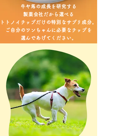
牛や馬の成長を研究する
製薬会社だから選べる
トトノイチップだけの特別なサプリ成分。
ご自分のワンちゃんに必要なチップを
選んであげてください。