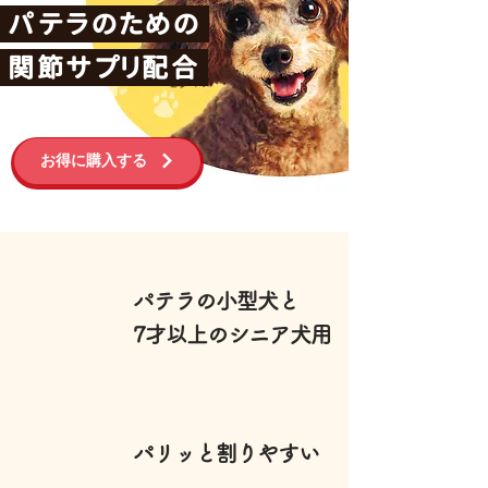
パテラのための
関節サプリ配合
お得に購入する
パテラの小型犬と
7才以上のシニア犬用
パリッと割りやすい