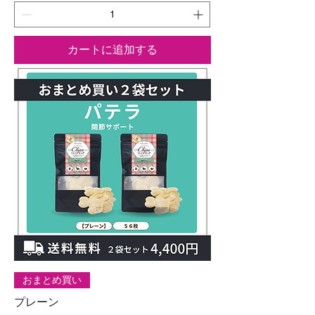
カートに追加する
おまとめ買い
プレーン