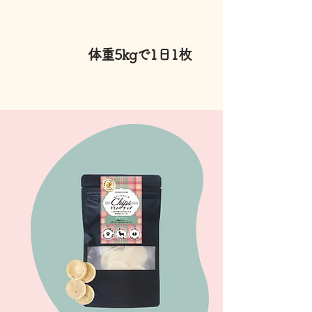
体重5kgで1日1枚