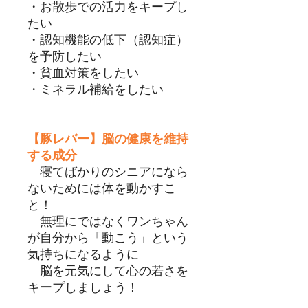
・お散歩での活力をキープし
たい
・認知機能の低下（認知症）
を予防したい
・貧血対策をしたい
・ミネラル補給をしたい
【豚レバー】脳の健康を維持
する成分
寝てばかりのシニアになら
ないためには体を動かすこ
と！
無理にではなくワンちゃん
が自分から「動こう」という
気持ちになるように
脳を元気にして心の若さを
キープしましょう！